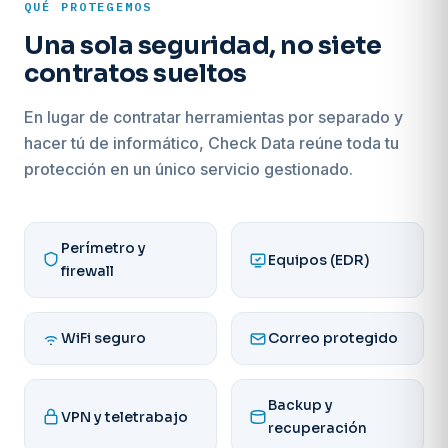
QUÉ PROTEGEMOS
Una sola seguridad, no siete
contratos sueltos
En lugar de contratar herramientas por separado y
hacer tú de informático, Check Data reúne toda tu
protección en un único servicio gestionado.
Perímetro y
Equipos (EDR)
firewall
WiFi seguro
Correo protegido
Backup y
VPN y teletrabajo
recuperación