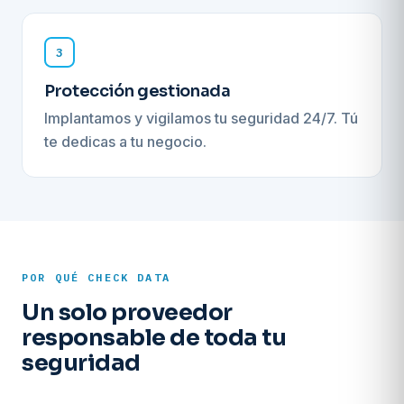
3
Protección gestionada
Implantamos y vigilamos tu seguridad 24/7. Tú
te dedicas a tu negocio.
POR QUÉ CHECK DATA
Un solo proveedor
responsable de toda tu
seguridad