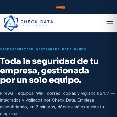
CIBERSEGURIDAD GESTIONADA PARA PYMES
Toda la seguridad de tu
empresa, gestionada
por un solo equipo.
Firewall, equipos, WiFi, correo, copias y vigilancia 24/7 —
integrados y vigilados por Check Data. Empieza
descubriendo, en 2 minutos, dónde está expuesta tu
empresa.