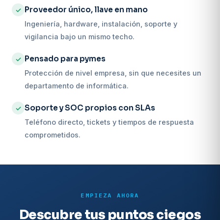
Proveedor único, llave en mano
✓
Ingeniería, hardware, instalación, soporte y
vigilancia bajo un mismo techo.
Pensado para pymes
✓
Protección de nivel empresa, sin que necesites un
departamento de informática.
Soporte y SOC propios con SLAs
✓
Teléfono directo, tickets y tiempos de respuesta
comprometidos.
EMPIEZA AHORA
Descubre tus puntos ciegos