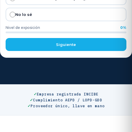
Empresa registrada INCIBE
Cumplimiento AEPD / LOPD-GDD
Proveedor único, llave en mano