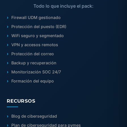
Todo lo que incluye el pack:
Firewall UDM gestionado
Protección del puesto (EDR)
WiFi seguro y segmentado
VPN y accesos remotos
Protección del correo
Backup y recuperación
Monitorización SOC 24/7
Formación del equipo
RECURSOS
Blog de ciberseguridad
Plan de ciberseguridad para pymes