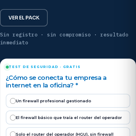
VER EL PACK
Sin registro · sin compromiso · resultado
inmediato