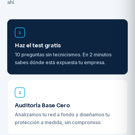
ahí.
1
Haz el test gratis
10 preguntas sin tecnicismos. En 2 minutos
sabes dónde está expuesta tu empresa.
2
Auditoría Base Cero
Analizamos tu red a fondo y diseñamos tu
protección a medida, sin compromiso.