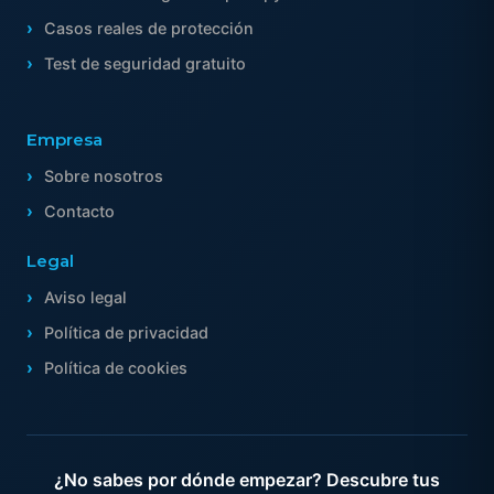
Casos reales de protección
Test de seguridad gratuito
Empresa
Sobre nosotros
Contacto
Legal
Aviso legal
Política de privacidad
Política de cookies
¿No sabes por dónde empezar? Descubre tus