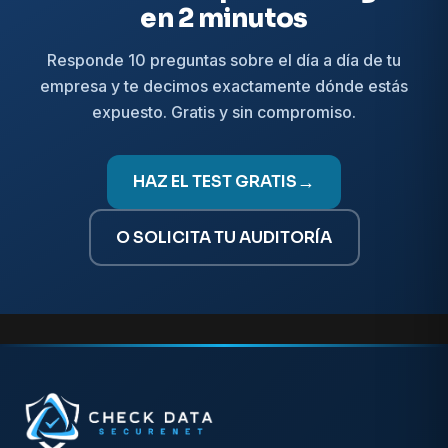
en 2 minutos
Responde 10 preguntas sobre el día a día de tu
empresa y te decimos exactamente dónde estás
expuesto. Gratis y sin compromiso.
HAZ EL TEST GRATIS
→
O SOLICITA TU AUDITORÍA